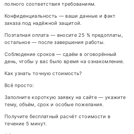
полного соответствия требованиям.
Конфиденциальность — ваши данные и факт
заказа под надёжной защитой.
Поэтапная оплата — вносите 25 % предоплаты,
остальное — после завершения работы.
Соблюдение сроков — сдаём в оговорённый
день, чтобы у вас было время на ознакомление.
Как узнать точную стоимость?
Всё просто:
Заполните короткую заявку на сайте — укажите
тему, объём, срок и особые пожелания.
Получите бесплатный расчёт стоимости в
течение 5 минут.