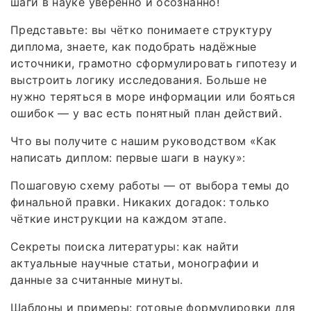
шаги в науке уверенно и осознанно!
Представьте: вы чётко понимаете структуру
диплома, знаете, как подобрать надёжные
источники, грамотно сформулировать гипотезу и
выстроить логику исследования. Больше не
нужно теряться в море информации или бояться
ошибок — у вас есть понятный план действий.
Что вы получите с нашим руководством «Как
написать диплом: первые шаги в науку»:
Пошаговую схему работы — от выбора темы до
финальной правки. Никаких догадок: только
чёткие инструкции на каждом этапе.
Секреты поиска литературы: как найти
актуальные научные статьи, монографии и
данные за считанные минуты.
Шаблоны и примеры: готовые формулировки для