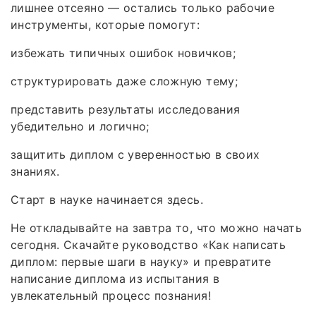
лишнее отсеяно — остались только рабочие
инструменты, которые помогут:
избежать типичных ошибок новичков;
структурировать даже сложную тему;
представить результаты исследования
убедительно и логично;
защитить диплом с уверенностью в своих
знаниях.
Старт в науке начинается здесь.
Не откладывайте на завтра то, что можно начать
сегодня. Скачайте руководство «Как написать
диплом: первые шаги в науку» и превратите
написание диплома из испытания в
увлекательный процесс познания!