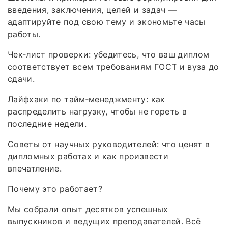
введения, заключения, целей и задач —
адаптируйте под свою тему и экономьте часы
работы.
Чек‑лист проверки: убедитесь, что ваш диплом
соответствует всем требованиям ГОСТ и вуза до
сдачи.
Лайфхаки по тайм‑менеджменту: как
распределить нагрузку, чтобы не гореть в
последние недели.
Советы от научных руководителей: что ценят в
дипломных работах и как произвести
впечатление.
Почему это работает?
Мы собрали опыт десятков успешных
выпускников и ведущих преподавателей. Всё