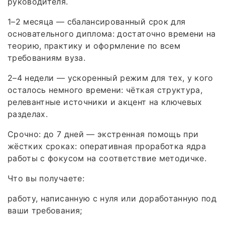
руководителя.
1–2 месяца — сбалансированный срок для
основательного диплома: достаточно времени на
теорию, практику и оформление по всем
требованиям вуза.
2–4 недели — ускоренный режим для тех, у кого
осталось немного времени: чёткая структура,
релевантные источники и акцент на ключевых
разделах.
Срочно: до 7 дней — экстренная помощь при
жёстких сроках: оперативная проработка ядра
работы с фокусом на соответствие методичке.
Что вы получаете:
работу, написанную с нуля или доработанную под
ваши требования;