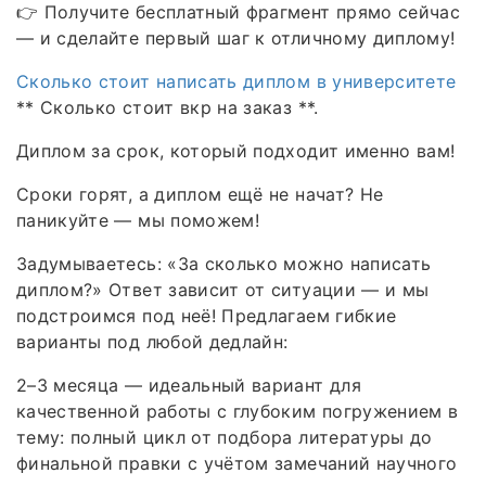
👉 Получите бесплатный фрагмент прямо сейчас
— и сделайте первый шаг к отличному диплому!
Сколько стоит написать диплом в университете
** Сколько стоит вкр на заказ **.
Диплом за срок, который подходит именно вам!
Сроки горят, а диплом ещё не начат? Не
паникуйте — мы поможем!
Задумываетесь: «За сколько можно написать
диплом?» Ответ зависит от ситуации — и мы
подстроимся под неё! Предлагаем гибкие
варианты под любой дедлайн:
2–3 месяца — идеальный вариант для
качественной работы с глубоким погружением в
тему: полный цикл от подбора литературы до
финальной правки с учётом замечаний научного