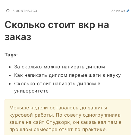
3 MONTHS AGO
32 views
Сколько стоит вкр на
заказ
Tags:
За сколько можно написать диплом
Как написать диплом первые шаги в науку
Сколько стоит написать диплом в
университете
Меньше недели оставалось до защиты
курсовой работы. По совету одногруппника
зашла на сайт Студворк, он заказывал там в
прошлом семестре отчет по практике.