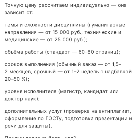
Точную цену рассчитаем индивидуально — она
зависит от:
темы и сложности дисциплины (гуманитарные
направления — от 15 000 руб., технические и
медицинские — от 25 000 руб.);
объёма работы (стандарт — 60–80 страниц);
сроков выполнения (обычный заказ — от 1,5–
2 месяцев, срочный — от 1–2 недель с надбавкой
20–50 %);
уровня исполнителя (магистр, кандидат или
доктор наук);
дополнительных услуг (проверка на антиплагиат,
оформление по ГОСТу, подготовка презентации и
речи для защиты).