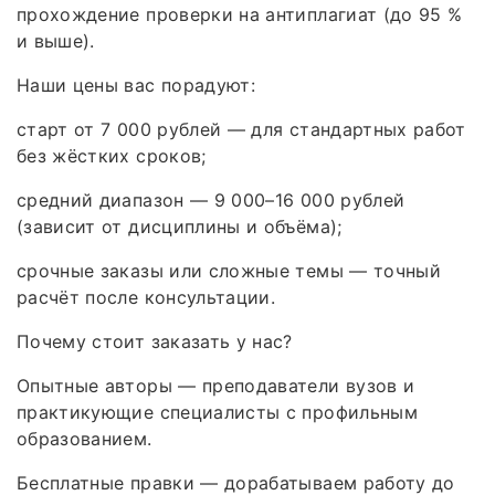
прохождение проверки на антиплагиат (до 95 %
и выше).
Наши цены вас порадуют:
старт от 7 000 рублей — для стандартных работ
без жёстких сроков;
средний диапазон — 9 000–16 000 рублей
(зависит от дисциплины и объёма);
срочные заказы или сложные темы — точный
расчёт после консультации.
Почему стоит заказать у нас?
Опытные авторы — преподаватели вузов и
практикующие специалисты с профильным
образованием.
Бесплатные правки — дорабатываем работу до