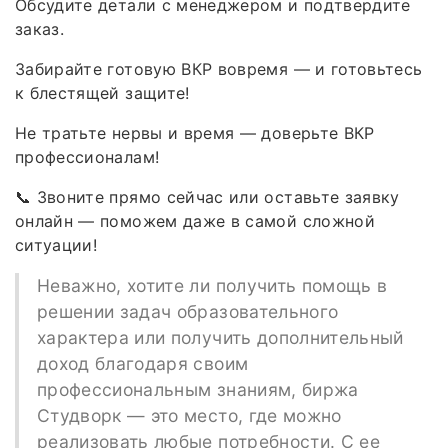
Обсудите детали с менеджером и подтвердите
заказ.
Забирайте готовую ВКР вовремя — и готовьтесь
к блестящей защите!
Не тратьте нервы и время — доверьте ВКР
профессионалам!
📞 Звоните прямо сейчас или оставьте заявку
онлайн — поможем даже в самой сложной
ситуации!
Неважно, хотите ли получить помощь в
решении задач образовательного
характера или получить дополнительный
доход благодаря своим
профессиональным знаниям, биржа
Студворк — это место, где можно
реализовать любые потребности. С ее