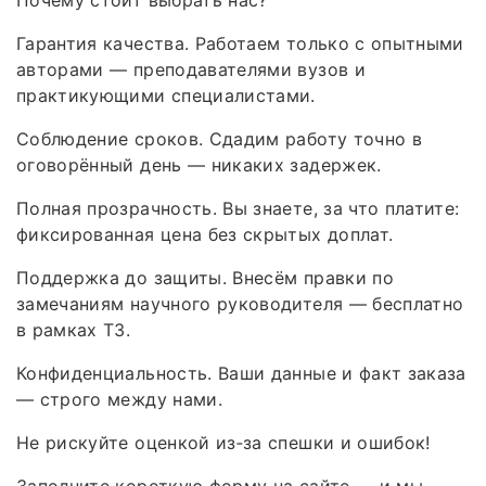
Почему стоит выбрать нас?
Гарантия качества. Работаем только с опытными
авторами — преподавателями вузов и
практикующими специалистами.
Соблюдение сроков. Сдадим работу точно в
оговорённый день — никаких задержек.
Полная прозрачность. Вы знаете, за что платите:
фиксированная цена без скрытых доплат.
Поддержка до защиты. Внесём правки по
замечаниям научного руководителя — бесплатно
в рамках ТЗ.
Конфиденциальность. Ваши данные и факт заказа
— строго между нами.
Не рискуйте оценкой из‑за спешки и ошибок!