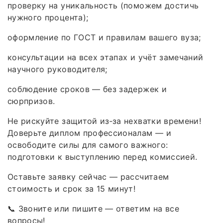
проверку на уникальность (поможем достичь
нужного процента);
оформление по ГОСТ и правилам вашего вуза;
консультации на всех этапах и учёт замечаний
научного руководителя;
соблюдение сроков — без задержек и
сюрпризов.
Не рискуйте защитой из‑за нехватки времени!
Доверьте диплом профессионалам — и
освободите силы для самого важного:
подготовки к выступлению перед комиссией.
Оставьте заявку сейчас — рассчитаем
стоимость и срок за 15 минут!
📞 Звоните или пишите — ответим на все
вопросы!