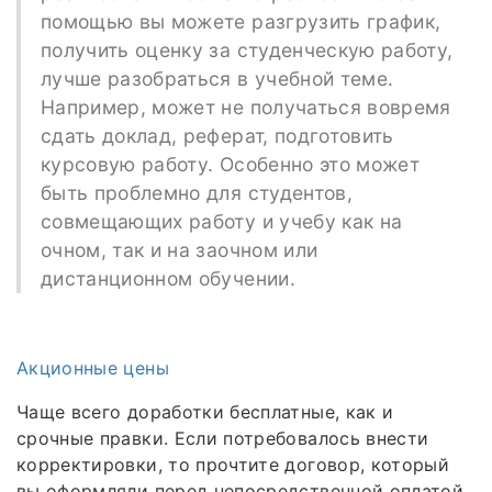
помощью вы можете разгрузить график,
получить оценку за студенческую работу,
лучше разобраться в учебной теме.
Например, может не получаться вовремя
сдать доклад, реферат, подготовить
курсовую работу. Особенно это может
быть проблемно для студентов,
совмещающих работу и учебу как на
очном, так и на заочном или
дистанционном обучении.
Акционные цены
Чаще всего доработки бесплатные, как и
срочные правки. Если потребовалось внести
корректировки, то прочтите договор, который
вы оформляли перед непосредственной оплатой.