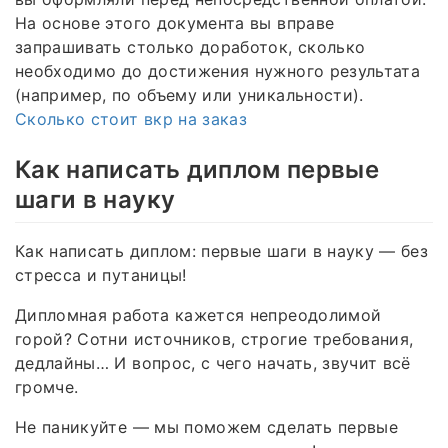
На основе этого документа вы вправе
запрашивать столько доработок, сколько
необходимо до достижения нужного результата
(например, по объему или уникальности).
Сколько стоит вкр на заказ
Как написать диплом первые
шаги в науку
Как написать диплом: первые шаги в науку — без
стресса и путаницы!
Дипломная работа кажется непреодолимой
горой? Сотни источников, строгие требования,
дедлайны… И вопрос, с чего начать, звучит всё
громче.
Не паникуйте — мы поможем сделать первые