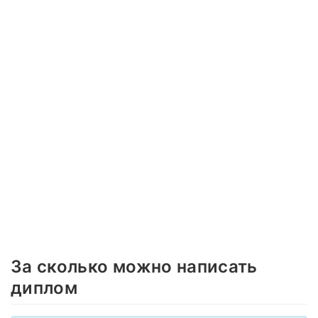
За сколько можно написать
диплом