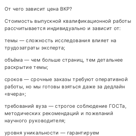
От чего зависит цена ВКР?
Стоимость выпускной квалификационной работы
рассчитывается индивидуально и зависит от:
темы — сложность исследования влияет на
трудозатраты эксперта;
объёма — чем больше страниц, тем детальнее
раскрытие темы;
сроков — срочные заказы требуют оперативной
работы, но мы готовы взяться даже за дедлайн
«вчера»;
требований вуза — строгое соблюдение ГОСТа,
методических рекомендаций и пожеланий
научного руководителя;
уровня уникальности — гарантируем