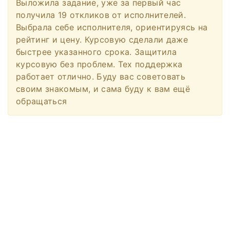
Выложила задание, уже за первый час
получила 19 откликов от исполнителей.
Выбрала себе исполнителя, ориентируясь на
рейтинг и цену. Курсовую сделали даже
быстрее указанного срока. Защитила
курсовую без проблем. Тех поддержка
работает отлично. Буду вас советовать
своим знакомым, и сама буду к вам ещё
обращаться