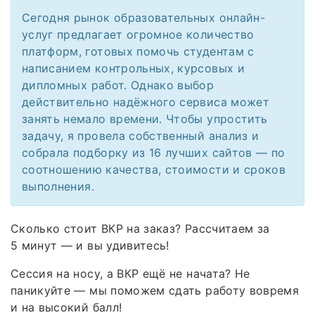
Сегодня рынок образовательных онлайн-
услуг предлагает огромное количество
платформ, готовых помочь студентам с
написанием контрольных, курсовых и
дипломных работ. Однако выбор
действительно надёжного сервиса может
занять немало времени. Чтобы упростить
задачу, я провела собственный анализ и
собрала подборку из 16 лучших сайтов — по
соотношению качества, стоимости и сроков
выполнения.
Сколько стоит ВКР на заказ? Рассчитаем за
5 минут — и вы удивитесь!
Сессия на носу, а ВКР ещё не начата? Не
паникуйте — мы поможем сдать работу вовремя
и на высокий балл!