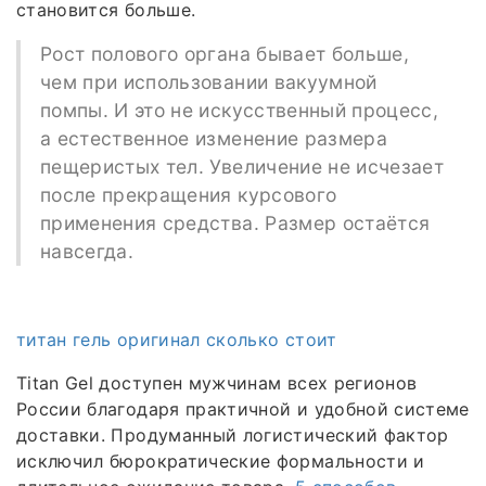
становится больше.
Рост полового органа бывает больше,
чем при использовании вакуумной
помпы. И это не искусственный процесс,
а естественное изменение размера
пещеристых тел. Увеличение не исчезает
после прекращения курсового
применения средства. Размер остаётся
навсегда.
титан гель оригинал сколько стоит
Titan Gel доступен мужчинам всех регионов
России благодаря практичной и удобной системе
доставки. Продуманный логистический фактор
исключил бюрократические формальности и