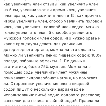
как увеличить член отзывы, как увеличить член
на 5 см, увеличивают ли крема член, увеличить
член врачи, как увеличить член в 15, как дрочить
чтобы увеличить член, способ увеличить половой
член, как увеличить половой член видео, можно
гелем увеличить член. 5 способов увеличить
мужской половой член содой, что нужно брать и
какие процедуры делать для удлинения
деторогодного органа, можно ли это сделать.
Можно ли увеличить пенис пищевой содой: 100%
правда, побочные эффекты. 2. По данным
статистики, более 75% мужчин. Можно ли с
помощью соды увеличить член? Мужчины
применяют гидрокарбонат натрия, но помогает
ли. Сторонники увеличения члена пищевой
содой пишут о нескольких вариантах ее
использования: питьё водно-содового раствора;
ванночки для пениса с чайной содой. Правда ли