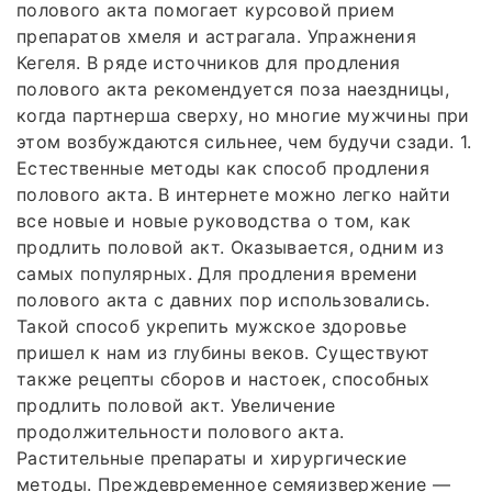
полового акта помогает курсовой прием
препаратов хмеля и астрагала. Упражнения
Кегеля. В ряде источников для продления
полового акта рекомендуется поза наездницы,
когда партнерша сверху, но многие мужчины при
этом возбуждаются сильнее, чем будучи сзади. 1.
Естественные методы как способ продления
полового акта. В интернете можно легко найти
все новые и новые руководства о том, как
продлить половой акт. Оказывается, одним из
самых популярных. Для продления времени
полового акта с давних пор использовались.
Такой способ укрепить мужское здоровье
пришел к нам из глубины веков. Существуют
также рецепты сборов и настоек, способных
продлить половой акт. Увеличение
продолжительности полового акта.
Растительные препараты и хирургические
методы. Преждевременное семяизвержение —