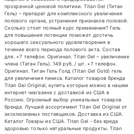
прозрачной ценовой политики. Titan Gel (Титан
Гель) – препарат для комплексного увеличения
полового органа, устранения признаков половой.
Сколько стоит полный курс применения? Гель
для повышения потенции поможет достичь
хорошего сексуального удовлетворения в
течение всего периода полового акта. Состав
для. +7 телефон. Оригинал. Titan Gel – увеличение
члена (Татан Гель). 149 руб. / шт. +7 телефон.
Оригинал. Титан Гель Голд (Titan Gel Gold) гель
для увеличения пениса. Каталог товаров бренда
Titan Gel Original, купить которые можно в нашем
интернет-магазине с доставкой из США в
Россию. Огромный выбор уникальных товаров
бренда. Лучший ассортимент Titan Gel Original от
эксклюзивных поставщиков. Доставка из США.
Каталог Товары из США. Titan Gel - без вреда
здоровью только натуральные продукты. Titan