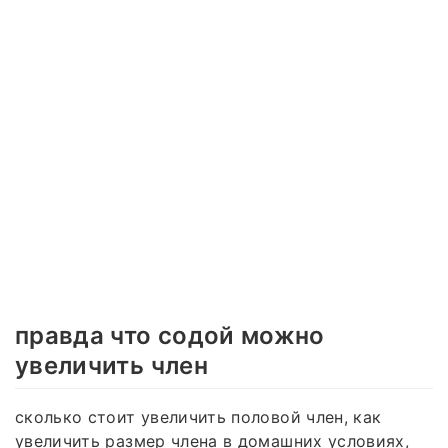
правда что содой можно
увеличить член
сколько стоит увеличить половой член, как
увеличить размер члена в домашних условиях,