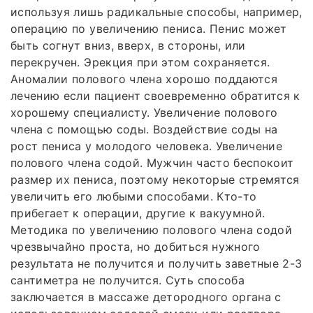
используя лишь радикальные способы, например,
операцию по увеличению пениса. Пенис может
быть согнут вниз, вверх, в стороны, или
перекручен. Эрекция при этом сохраняется.
Аномалии полового члена хорошо поддаются
лечению если пациент своевременно обратится к
хорошему специалисту. Увеличение полового
члена с помощью соды. Воздействие соды на
рост пениса у молодого человека. Увеличение
полового члена содой. Мужчин часто беспокоит
размер их пениса, поэтому некоторые стремятся
увеличить его любыми способами. Кто-то
прибегает к операции, другие к вакуумной.
Методика по увеличению полового члена содой
чрезвычайно проста, но добиться нужного
результата не получится и получить заветные 2-3
сантиметра не получится. Суть способа
заключается в массаже детородного органа с