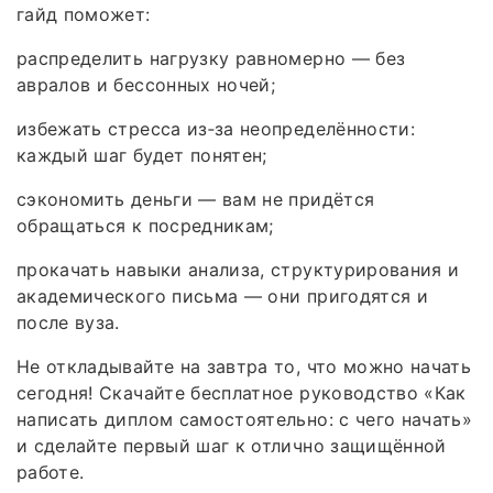
гайд поможет:
распределить нагрузку равномерно — без
авралов и бессонных ночей;
избежать стресса из‑за неопределённости:
каждый шаг будет понятен;
сэкономить деньги — вам не придётся
обращаться к посредникам;
прокачать навыки анализа, структурирования и
академического письма — они пригодятся и
после вуза.
Не откладывайте на завтра то, что можно начать
сегодня! Скачайте бесплатное руководство «Как
написать диплом самостоятельно: с чего начать»
и сделайте первый шаг к отлично защищённой
работе.