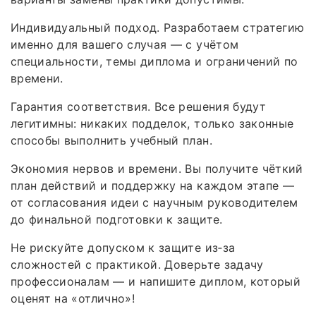
Индивидуальный подход. Разработаем стратегию
именно для вашего случая — с учётом
специальности, темы диплома и ограничений по
времени.
Гарантия соответствия. Все решения будут
легитимны: никаких подделок, только законные
способы выполнить учебный план.
Экономия нервов и времени. Вы получите чёткий
план действий и поддержку на каждом этапе —
от согласования идеи с научным руководителем
до финальной подготовки к защите.
Не рискуйте допуском к защите из‑за
сложностей с практикой. Доверьте задачу
профессионалам — и напишите диплом, который
оценят на «отлично»!