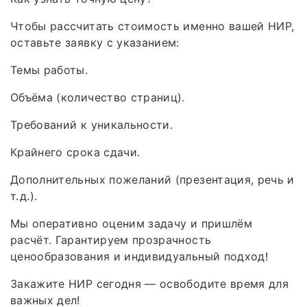
Чтобы рассчитать стоимость именно вашей НИР,
оставьте заявку с указанием:
Темы работы.
Объёма (количество страниц).
Требований к уникальности.
Крайнего срока сдачи.
Дополнительных пожеланий (презентация, речь и
т. д.).
Мы оперативно оценим задачу и пришлём
расчёт. Гарантируем прозрачность
ценообразования и индивидуальный подход!
Закажите НИР сегодня — освободите время для
важных дел!