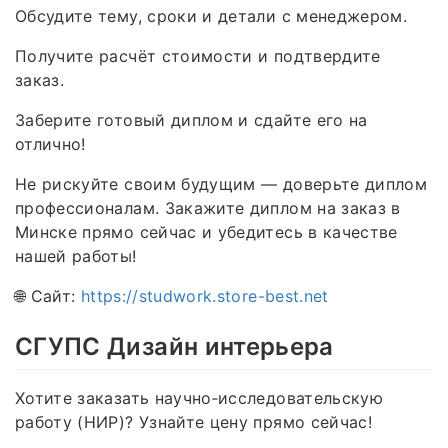
Обсудите тему, сроки и детали с менеджером.
Получите расчёт стоимости и подтвердите
заказ.
Заберите готовый диплом и сдайте его на
отлично!
Не рискуйте своим будущим — доверьте диплом
профессионалам. Закажите диплом на заказ в
Минске прямо сейчас и убедитесь в качестве
нашей работы!
🌐 Сайт:
https://studwork.store-best.net
СГУПС Дизайн интерьера
Хотите заказать научно‑исследовательскую
работу (НИР)? Узнайте цену прямо сейчас!