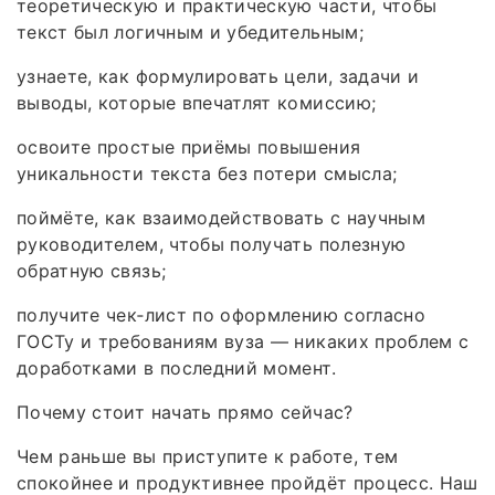
теоретическую и практическую части, чтобы
текст был логичным и убедительным;
узнаете, как формулировать цели, задачи и
выводы, которые впечатлят комиссию;
освоите простые приёмы повышения
уникальности текста без потери смысла;
поймёте, как взаимодействовать с научным
руководителем, чтобы получать полезную
обратную связь;
получите чек‑лист по оформлению согласно
ГОСТу и требованиям вуза — никаких проблем с
доработками в последний момент.
Почему стоит начать прямо сейчас?
Чем раньше вы приступите к работе, тем
спокойнее и продуктивнее пройдёт процесс. Наш