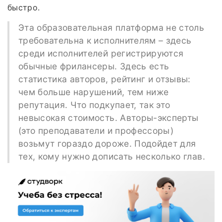
быстро.
Эта образовательная платформа не столь
требовательна к исполнителям – здесь
среди исполнителей регистрируются
обычные фрилансеры. Здесь есть
статистика авторов, рейтинг и отзывы:
чем больше нарушений, тем ниже
репутация. Что подкупает, так это
невысокая стоимость. Авторы-эксперты
(это преподаватели и профессоры)
возьмут гораздо дороже. Подойдет для
тех, кому нужно дописать несколько глав.