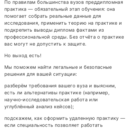
По правилам большинства вузов преддипломная
практика — обязательный этап обучения: она
помогает собрать реальные данные для
исследования, применить теорию на практике и
подкрепить выводы диплома фактами из
профессиональной среды. Без отчёта о практике
вас могут не допустить к защите.
Но выход есть!
Мы поможем найти легальные и безопасные
решения для вашей ситуации:
разберём требования вашего вуза и выясним,
есть ли альтернативы практике (например,
научно‑исследовательская работа или
углублённый анализ кейсов);
подскажем, как оформить удаленную практику —
если специальность позволяет работать