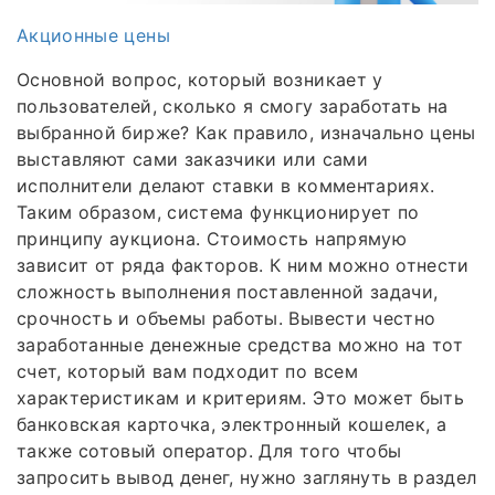
Акционные цены
Основной вопрос, который возникает у
пользователей, сколько я смогу заработать на
выбранной бирже? Как правило, изначально цены
выставляют сами заказчики или сами
исполнители делают ставки в комментариях.
Таким образом, система функционирует по
принципу аукциона. Стоимость напрямую
зависит от ряда факторов. К ним можно отнести
сложность выполнения поставленной задачи,
срочность и объемы работы. Вывести честно
заработанные денежные средства можно на тот
счет, который вам подходит по всем
характеристикам и критериям. Это может быть
банковская карточка, электронный кошелек, а
также сотовый оператор. Для того чтобы
запросить вывод денег, нужно заглянуть в раздел