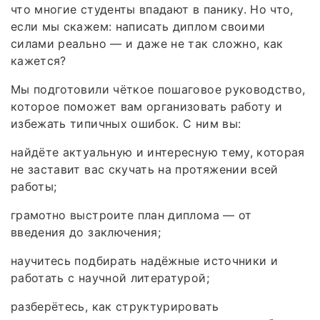
что многие студенты впадают в панику. Но что,
если мы скажем: написать диплом своими
силами реально — и даже не так сложно, как
кажется?
Мы подготовили чёткое пошаговое руководство,
которое поможет вам организовать работу и
избежать типичных ошибок. С ним вы:
найдёте актуальную и интересную тему, которая
не заставит вас скучать на протяжении всей
работы;
грамотно выстроите план диплома — от
введения до заключения;
научитесь подбирать надёжные источники и
работать с научной литературой;
разберётесь, как структурировать