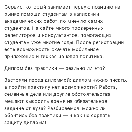
Сервис, который занимает первую позицию на
рынке помощи студентам в написании
академических работ, по мнению самих
студентов. На сайте много проверенных
репетиторов и консультантов, помогающих
студентам уже многие годы. После регистрации
есть возможность скачать мобильное
приложение и гибкая ценовая политика.
Диплом без практики — реально ли это?
Застряли перед дилеммой: диплом нужно писать,
а пройти практику нет возможности? Работа,
семейные дела или другие обстоятельства
мешают выкроить время на обязательное
задание от вуза? Разбираемся, можно ли
обойтись без практики — и как не сорвать
защиту диплома!