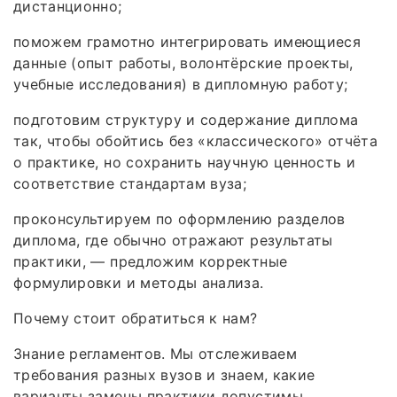
дистанционно;
поможем грамотно интегрировать имеющиеся
данные (опыт работы, волонтёрские проекты,
учебные исследования) в дипломную работу;
подготовим структуру и содержание диплома
так, чтобы обойтись без «классического» отчёта
о практике, но сохранить научную ценность и
соответствие стандартам вуза;
проконсультируем по оформлению разделов
диплома, где обычно отражают результаты
практики, — предложим корректные
формулировки и методы анализа.
Почему стоит обратиться к нам?
Знание регламентов. Мы отслеживаем
требования разных вузов и знаем, какие
варианты замены практики допустимы.