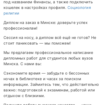
под названием Финансы, а также подключить
кошелек в настройках профиля.
Социология
религии
Диплом на заказ в Минске: доверьте успех
профессионалам!
Сессия на носу, а диплом всё ещё не готов? Не
стоит паниковать — мы поможем!
Мы предлагаем профессиональное написание
дипломных работ для студентов любых вузов
Минска. С нами вы:
Сэкономите время — забудьте о бессонных
ночах в библиотеке и часах за поиском
информации. Займитесь тем, что действительно
важно: подготовкой к экзаменам, работой или
отдыхом с близкими.