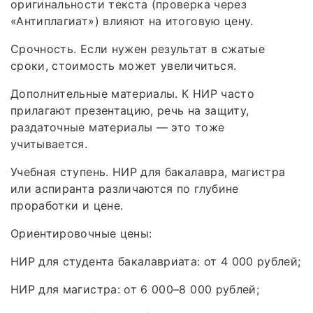
оригинальности текста (проверка через
«Антиплагиат») влияют на итоговую цену.
Срочность. Если нужен результат в сжатые
сроки, стоимость может увеличиться.
Дополнительные материалы. К НИР часто
прилагают презентацию, речь на защиту,
раздаточные материалы — это тоже
учитывается.
Учебная ступень. НИР для бакалавра, магистра
или аспиранта различаются по глубине
проработки и цене.
Ориентировочные цены:
НИР для студента бакалавриата: от 4 000 рублей;
НИР для магистра: от 6 000–8 000 рублей;