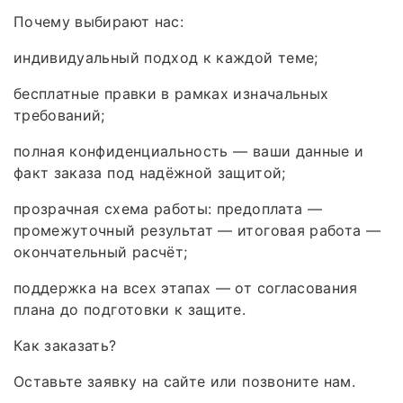
Почему выбирают нас:
индивидуальный подход к каждой теме;
бесплатные правки в рамках изначальных
требований;
полная конфиденциальность — ваши данные и
факт заказа под надёжной защитой;
прозрачная схема работы: предоплата —
промежуточный результат — итоговая работа —
окончательный расчёт;
поддержка на всех этапах — от согласования
плана до подготовки к защите.
Как заказать?
Оставьте заявку на сайте или позвоните нам.