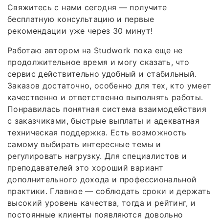
Свяжитесь с нами сегодня — получите
бесплатную консультацию и первые
рекомендации уже через 30 минут!
Работаю автором на Studwork пока еще не
продолжительное время и могу сказать, что
сервис действительно удобный и стабильный.
Заказов достаточно, особенно для тех, кто умеет
качественно и ответственно выполнять работы.
Понравилась понятная система взаимодействия
с заказчиками, быстрые выплаты и адекватная
техническая поддержка. Есть возможность
самому выбирать интересные темы и
регулировать нагрузку. Для специалистов и
преподавателей это хороший вариант
дополнительного дохода и профессиональной
практики. Главное — соблюдать сроки и держать
высокий уровень качества, тогда и рейтинг, и
постоянные клиенты появляются довольно