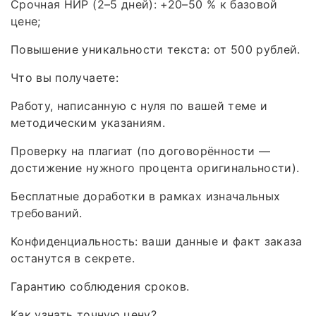
Срочная НИР (2–5 дней): +20–50 % к базовой
цене;
Повышение уникальности текста: от 500 рублей.
Что вы получаете:
Работу, написанную с нуля по вашей теме и
методическим указаниям.
Проверку на плагиат (по договорённости —
достижение нужного процента оригинальности).
Бесплатные доработки в рамках изначальных
требований.
Конфиденциальность: ваши данные и факт заказа
останутся в секрете.
Гарантию соблюдения сроков.
Как узнать точную цену?