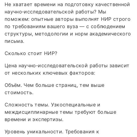
Не хватает времени на подготовку качественной
научно‑исследовательской работы? Мы
поможем: опытные авторы выполнят НИР строго
по требованиям вашего вуза — с соблюдением
структуры, методологии и норм академического
письма.
Сколько стоит НИР?
Цена научно‑исследовательской работы зависит
от нескольких ключевых факторов:
Объём. Чем больше страниц, тем выше
стоимость.
Сложность темы. Узкоспециальные и
междисциплинарные темы требуют больше
времени и экспертизы.
Уровень уникальности. Требования к