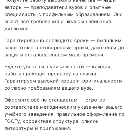
Получите работу высокого качества — наши
авторы — преподаватели вузов и опытные
специалисты с профильным образованием. Они
знают все требования и нюансы написания
дипломов.
Гарантированно соблюдёте сроки — выполним
заказ точно в оговорённые сроки, даже если до
защиты осталось совсем мало времени.
Будете уверены в уникальности — каждая
работа проходит проверку на плагиат.
Гарантируем высокий процент оригинальности
согласно требованиям вашего вуза.
Оформите всё по стандартам — строгое
соответствие методическим указаниям вашего
учебного заведения: правильное оформление по
ГОСТу, корректная структура, список
литературы и приложения.