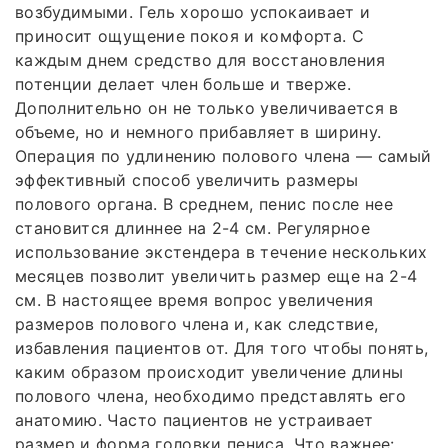
возбудимыми. Гель хорошо успокаивает и
приносит ощущение покоя и комфорта. С
каждым днем средство для восстановления
потенции делает член больше и тверже.
Дополнительно он не только увеличивается в
объеме, но и немного прибавляет в ширину.
Операция по удлинению полового члена — самый
эффективный способ увеличить размеры
полового органа. В среднем, пенис после нее
становится длиннее на 2-4 см. Регулярное
использование экстендера в течение нескольких
месяцев позволит увеличить размер еще на 2-4
см. В настоящее время вопрос увеличения
размеров полового члена и, как следствие,
избавления пациентов от. Для того чтобы понять,
каким образом происходит увеличение длины
полового члена, необходимо представлять его
анатомию. Часто пациентов не устраивает
размер и форма головки пениса. Что важнее: