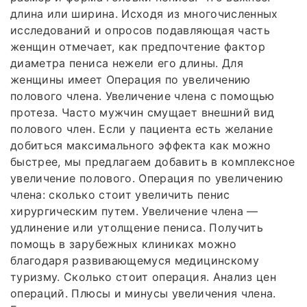
длина или ширина. Исходя из многочисленных
исследований и опросов подавляющая часть
женщин отмечает, как предпочтение фактор
диаметра пениса нежели его длины. Для
женщины имеет Операция по увеличению
полового члена. Увеличение члена с помощью
протеза. Часто мужчин смущает внешний вид
полового член. Если у пациента есть желание
добиться максимального эффекта как можно
быстрее, мы предлагаем добавить в комплексное
увеличение полового. Операция по увеличению
члена: сколько стоит увеличить пенис
хирургическим путем. Увеличение члена —
удлинение или утолщение пениса. Получить
помощь в зарубежных клиниках можно
благодаря развивающемуся медицинскому
туризму. Сколько стоит операция. Анализ цен
операций. Плюсы и минусы увеличения члена.