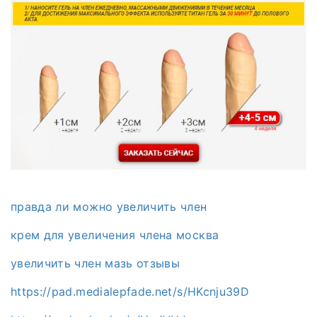
правда ли можно увеличить член
крем для увеличения члена москва
увеличить член мазь отзывы
https://pad.medialepfade.net/s/HKcnju39D