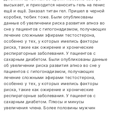
высыхает, и приходится наносить гель на пенис
ещё и ещё. Заказал титан гел. Пришел в черной
коробке, тюбик тоже. Были опубликованы
данные об увеличении риска развития апноэ во
сне у пациентов с гипогонадизмом, получающих
лечение сложными эфирами тестостерона,
особенно у тех, у которых имелись факторы
риска, такие как ожирение и хронические
респираторные заболевания. У пациентов с
сахарным диабетом. Были опубликованы данные
об увеличении риска развития апноэ во сне у
пациентов с гипогонадизмом, получающих
лечение сложными эфирами тестостерона,
особенно у тех, у которых имелись факторы
риска, такие как ожирение и хронические
респираторные заболевания. У пациентов с
сахарным диабетом. Плюсы и минусы
увеличения члена. Более половины мужчин