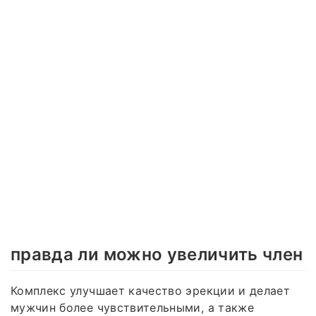
правда ли можно увеличить член
Комплекс улучшает качество эрекции и делает
мужчин более чувствительными, а также