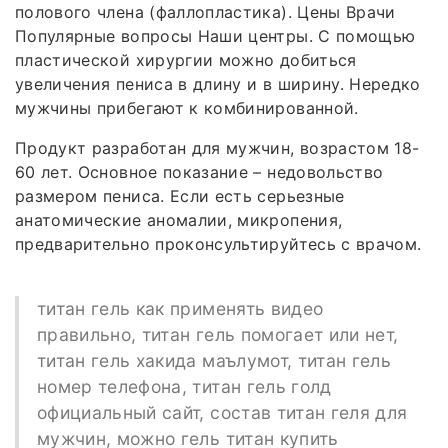
полового члена (фаллопластика). Цены Врачи
Популярные вопросы Наши центры. С помощью
пластической хирургии можно добиться
увеличения пениса в длину и в ширину. Нередко
мужчины прибегают к комбинированной.
Продукт разработан для мужчин, возрастом 18-
60 лет. Основное показание – недовольство
размером пениса. Если есть серьезные
анатомические аномалии, микропения,
предварительно проконсультируйтесь с врачом.
титан гель как применять видео
правильно, титан гель помогает или нет,
титан гель хакида маълумот, титан гель
номер телефона, титан гель голд
официальный сайт, состав титан геля для
мужчин, можно гель титан купить