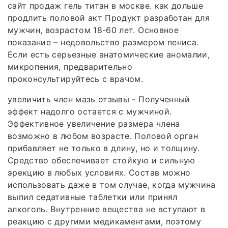
сайт продаж гель титан в москве. как дольше
продлить половой акт Продукт разработан для
мужчин, возрастом 18-60 лет. Основное
показание – недовольство размером пениса.
Если есть серьезные анатомические аномалии,
микропения, предварительно
проконсультируйтесь с врачом.
увеличить член мазь отзывы - Полученный
эффект надолго остается с мужчиной.
Эффективное увеличение размера члена
возможно в любом возрасте. Половой орган
прибавляет не только в длину, но и толщину.
Средство обеспечивает стойкую и сильную
эрекцию в любых условиях. Состав можно
использовать даже в том случае, когда мужчина
выпил седативные таблетки или принял
алкоголь. Внутренние вещества не вступают в
реакцию с другими медикаментами, поэтому