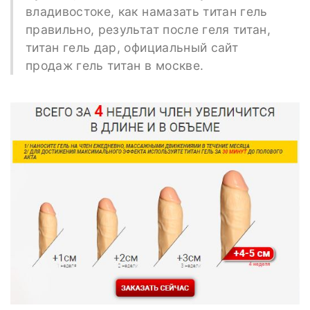
владивостоке, как намазать титан гель
правильно, результат после геля титан,
титан гель дар, официальный сайт
продаж гель титан в москве.