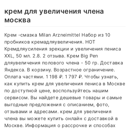
крем для увеличения члена
москва
Крем -смазка Milan Arzneimittel Набор из 10
пробников кремадляувеличения. HOT
Кремдляусиления эрекции и увеличения пениса
XXL, 50 мл. 2.8. 2 отзыва. Крем Big Pen
дляувеличения полового члена - 50 гр. Доставка
Яндекса. В корзину. Возрастное ограничение.
Оплата частями. 1 198 ₽. 1 797 ₽. Чтобы узнать,
как купить крем для увеличения пениса в Москве
по доступной цене, воспользуйтесь нашим
сервисом. Вы найдете дешевые товары и самые
выгодные предложения с описанием, фото,
отзывами и адресами. крем для увеличения
члена вы можете купить онлайн с доставкой в
Москве. Информация о рассрочке и способах