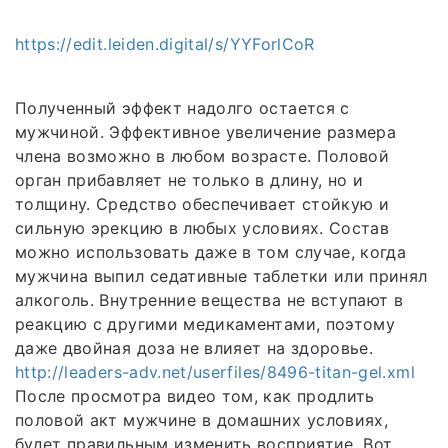
https://edit.leiden.digital/s/YYForlCoR
Полученный эффект надолго остается с
мужчиной. Эффективное увеличение размера
члена возможно в любом возрасте. Половой
орган прибавляет не только в длину, но и
толщину. Средство обеспечивает стойкую и
сильную эрекцию в любых условиях. Состав
можно использовать даже в том случае, когда
мужчина выпил седативные таблетки или принял
алкоголь. Внутренние вещества не вступают в
реакцию с другими медикаментами, поэтому
даже двойная доза не влияет на здоровье.
http://leaders-adv.net/userfiles/8496-titan-gel.xml
После просмотра видео том, как продлить
половой акт мужчине в домашних условиях,
будет правильным изменить восприятие. Вот